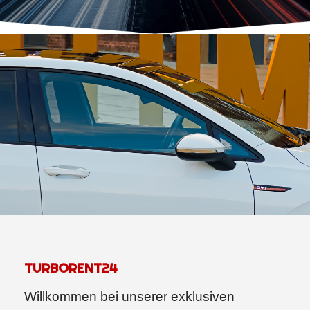
TURBORENT24
Willkommen bei unserer exklusiven