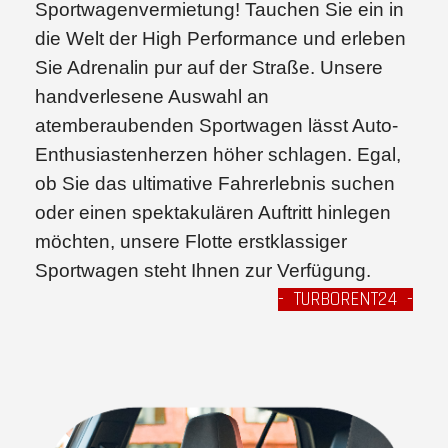
Sportwagenvermietung! Tauchen Sie ein in
die Welt der High Performance und erleben
Sie Adrenalin pur auf der Straße. Unsere
handverlesene Auswahl an
atemberaubenden Sportwagen lässt Auto-
Enthusiastenherzen höher schlagen. Egal,
ob Sie das ultimative Fahrerlebnis suchen
oder einen spektakulären Auftritt hinlegen
möchten, unsere Flotte erstklassiger
Sportwagen steht Ihnen zur Verfügung.
- TURBORENT24 -