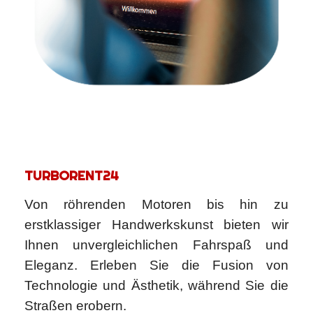
TURBORENT24
Von röhrenden Motoren bis hin zu
erstklassiger Handwerkskunst bieten wir
Ihnen unvergleichlichen Fahrspaß und
Eleganz. Erleben Sie die Fusion von
Technologie und Ästhetik, während Sie die
Straßen erobern.